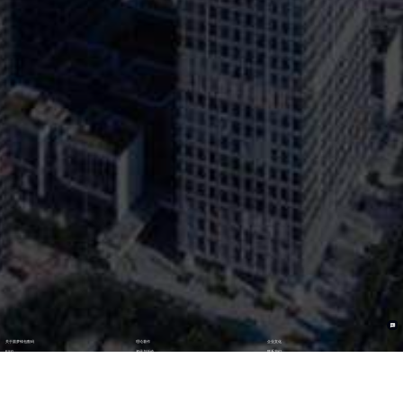
关于圆梦钱包数码
理论著作
企业文化
ESG
资讯与活动
联系我们
加入我们