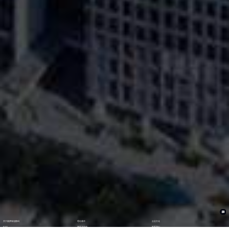
关于圆梦钱包数码
理论著作
企业文化
ESG
资讯与活动
联系我们