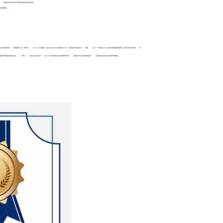
、、、精度和安全性均有严苛要求的高价值业务场景。。
。。。
看，，小参数模型（如 7b、、、13b）与大型模型（如 DeepSeek 的满血版 671b）所需的算力差距巨大。。例如，，，运行一个满血版 671b 模型可能需要价值两三百万的 GPU 服务器，，而
无需用户重复提供相关信息。。。。同时，，，在执行任务过程中，，Agent 可以利用记忆中的参数和变量，，，无需用户在对话中重复提供，，，从而提高任务执行的效率和准确性。。